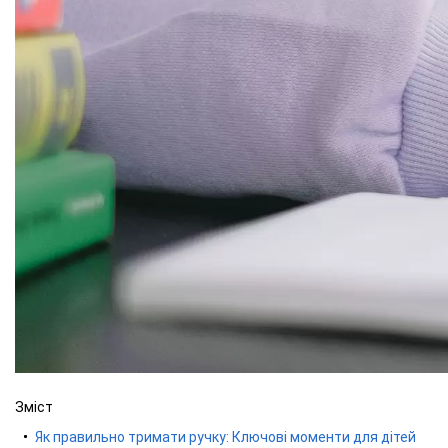
Зміст
Як правильно тримати ручку: Ключові моменти для дітей