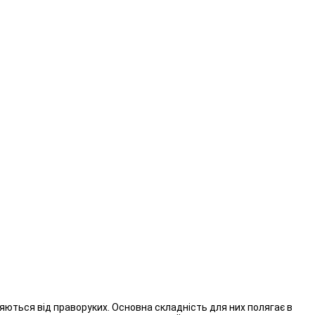
няються від праворуких. Основна складність для них полягає в