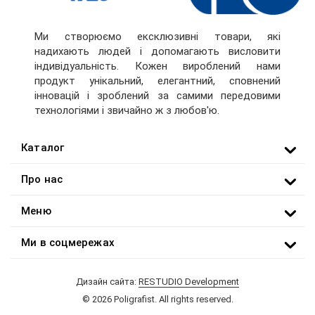
Ми створюємо ексклюзивні товари, які
надихають людей і допомагають висловити
індивідуальність. Кожен вироблений нами
продукт унікальний, елегантний, сповнений
інновацій і зроблений за самими передовими
технологіями і звичайно ж з любов'ю.
Каталог
Про нас
Меню
Ми в соцмережах
Дизайн сайта:
RESTUDIO Development
© 2026 Poligrafist. All rights reserved.