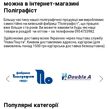
можна в інтернет-магазині
Поліграфіст
Більшу частину нашої поліграфічної продукції ми виробляємо
самостійно на київській фабриці “Поліграфіст”, що працює
вже більше ста років. Ви можете замовити будь-які наші
товари в роздріб чи оптом – за телефоном 0954733982.
Здійснюємо доставку всією Україною через поштову службу
“Нова Пошта”. Києвом доставляємо адресно, кур’єром (для
замовлень понад 1500 грн кур’єрська доставка безкоштовна).
Популярні категорії