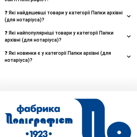
❓ Які найдешевші товари у категорії Папки архівні
(для нотаріуса)?
❓ Які найпопулярніші товари у категорії Папки
архівні (для нотаріуса)?
❓ Які новинки є у категорії Папки архівні (для
нотаріуса)?