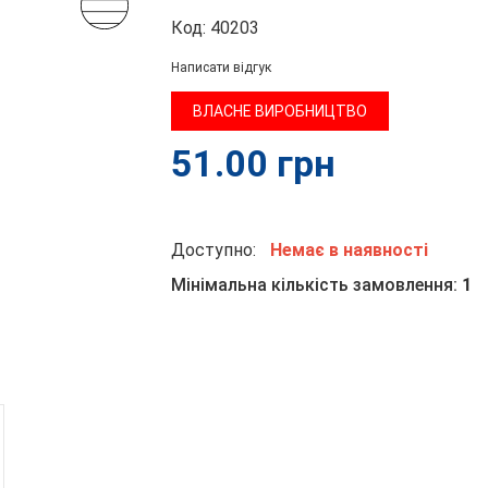
Код:
40203
Написати відгук
ВЛАСНЕ ВИРОБНИЦТВО
51.00
грн
Доступно:
Немає в наявності
Мінімальна кількість замовлення:
1