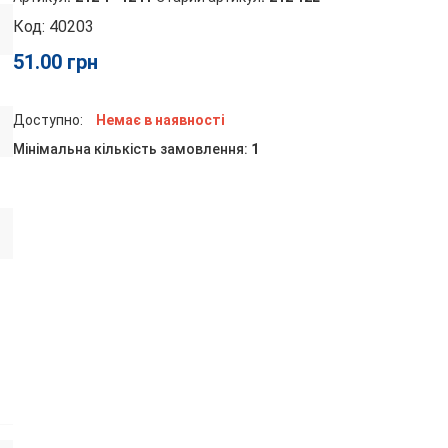
Код:
40203
51.00
грн
Доступно:
Немає в наявності
Мінімальна кількість замовлення:
1