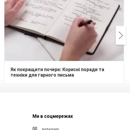
Як покращити почерк: Корисні поради та
техніки для гарного письма
Ми в соцмережах
Instagram