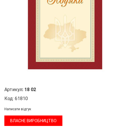
Артикул
:
18 02
Код:
61810
Написати відгук
ВЛАСНЕ ВИРОБНИЦТВО