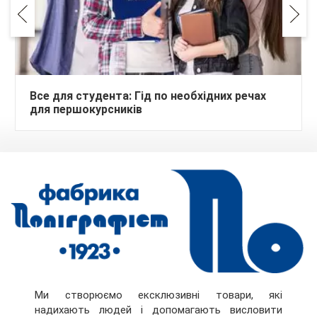
Все для студента: Гід по необхідних речах
для першокурсників
Ми створюємо ексклюзивні товари, які
надихають людей і допомагають висловити