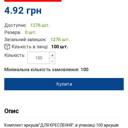
4.92
грн
Доступно:
1276 шт.
Резерв:
0 шт.
Загальний залишок:
1276 шт.
Кількість в пачці:
100 шт.
+
Кількість:
−
Мінімальна кількість замовлення:
100
Купити
Опис
Комплект аркушів"ДЛЯ КРЕСЛЕННЯ", в упаковці 100 аркушів