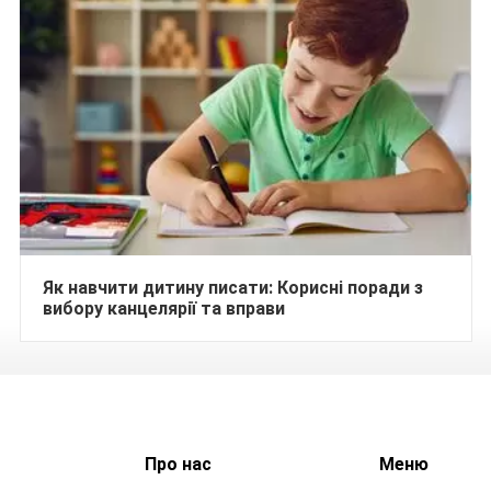
Як навчити дитину писати: Корисні поради з
вибору канцелярії та вправи
Про нас
Меню