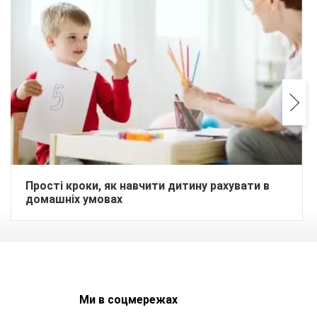
Прості кроки, як навчити дитину рахувати в
домашніх умовах
Ми в соцмережах