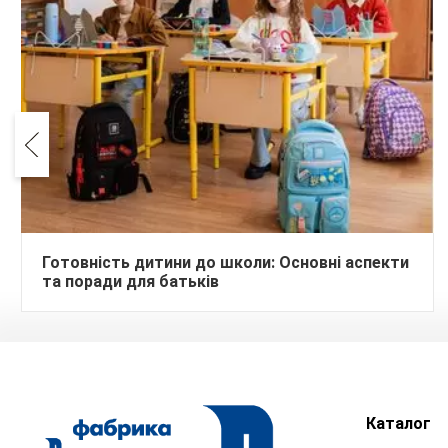
Готовність дитини до школи: Основні аспекти
та поради для батьків
Каталог