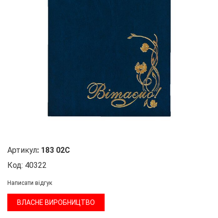
Артикул
:
183 02С
Код:
40322
Написати відгук
ВЛАСНЕ ВИРОБНИЦТВО