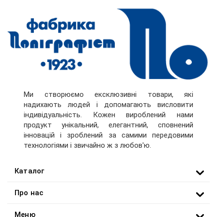
Ми створюємо ексклюзивні товари, які
надихають людей і допомагають висловити
індивідуальність. Кожен вироблений нами
продукт унікальний, елегантний, сповнений
інновацій і зроблений за самими передовими
технологіями і звичайно ж з любов'ю.
Каталог
Про нас
Меню