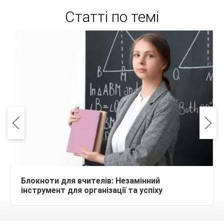
Статті по темі
Блокноти для вчителів: Незамінний
інструмент для організації та успіху