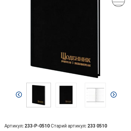
Артикул
:
233-P-0510
Старий артикул
:
233 0510