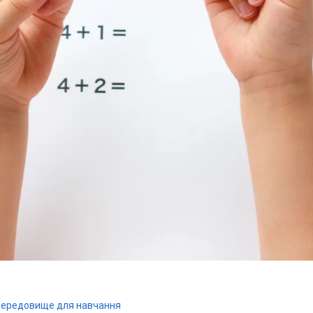
 середовище для навчання