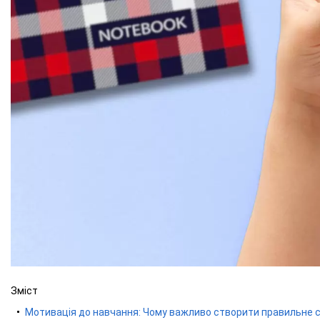
Зміст
Мотивація до навчання: Чому важливо створити правильне