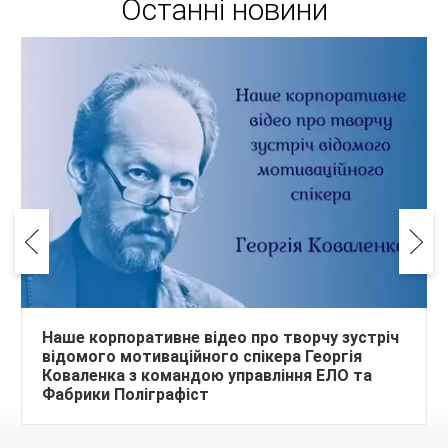
Останні новини
Наше корпоративне відео про творчу зустріч
відомого мотиваційного спікера Георгія
Коваленка з командою управління ЕЛО та
Фабрики Поліграфіст