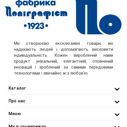
Ми створюємо ексклюзивні товари, які
надихають людей і допомагають висловити
індивідуальність. Кожен вироблений нами
продукт унікальний, елегантний, сповнений
інновацій і зроблений за самими передовими
технологіями і звичайно ж з любов'ю.
Каталог
Про нас
Меню
Ми в соцмережах