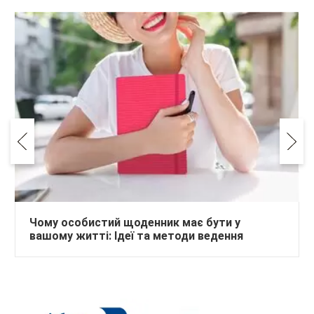
Чому особистий щоденник має бути у
вашому житті: Ідеї та методи ведення