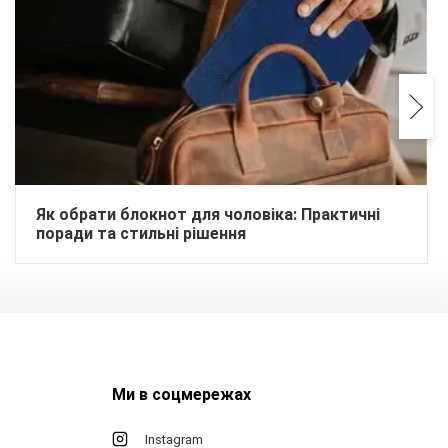
Як обрати блокнот для чоловіка: Практичні
поради та стильні рішення
Ми в соцмережах
Instagram