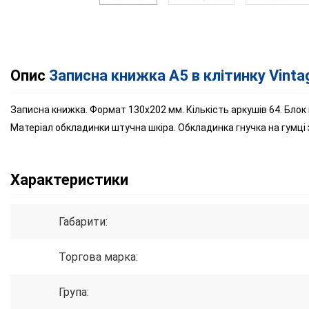
Опис
Записна книжка А5 в клітинку Vinta
Записна книжка. Формат 130х202 мм. Кількість аркушів 64. Блок
Матеріал обкладинки штучна шкіра. Обкладинка гнучка на гумці 
Характеристики
Габарити:
Торгова марка:
Група: