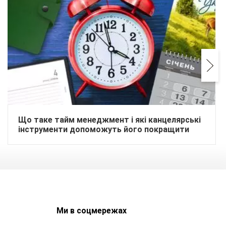
Що таке тайм менеджмент і які канцелярські
інструменти допоможуть його покращити
Ми в соцмережах