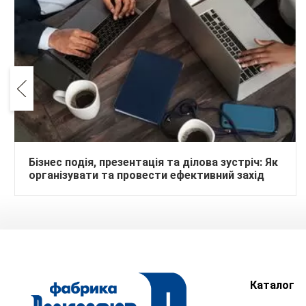
Бізнес подія, презентація та ділова зустріч: Як
організувати та провести ефективний захід
Каталог