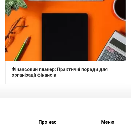
Фінансовий планер: Практичні поради для
організації фінансів
Про нас
Меню