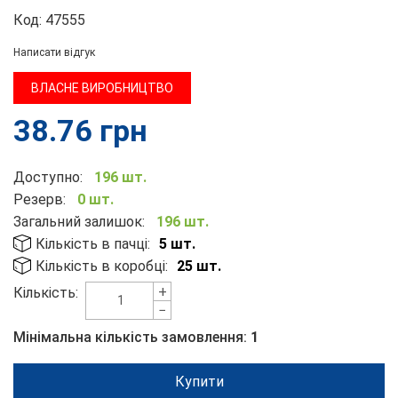
Код:
47555
Написати відгук
ВЛАСНЕ ВИРОБНИЦТВО
38.76
грн
Доступно:
196 шт.
Резерв:
0 шт.
Загальний залишок:
196 шт.
Кількість в пачці:
5 шт.
Кількість в коробці:
25 шт.
+
Кількість:
−
Мінімальна кількість замовлення:
1
Купити