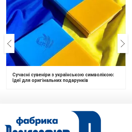
Сучасні сувеніри з українською символікою:
Ідеї для оригінальних подарунків