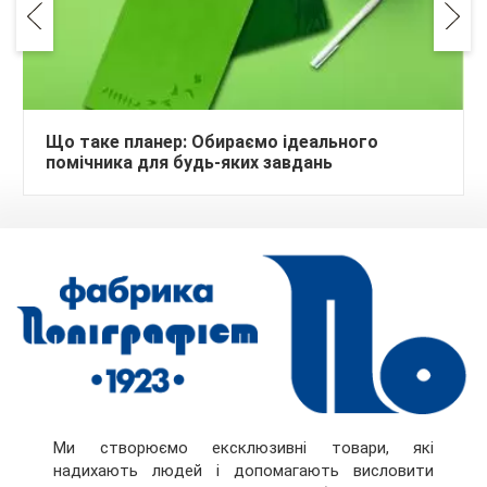
Що таке планер: Обираємо ідеального
помічника для будь-яких завдань
Ми створюємо ексклюзивні товари, які
надихають людей і допомагають висловити