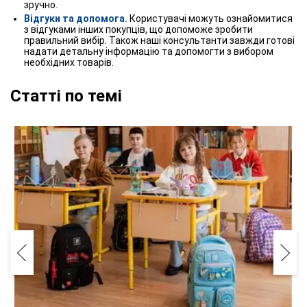
зручно.
Відгуки та допомога.
Користувачі можуть ознайомитися
з відгуками інших покупців, що допоможе зробити
правильний вибір. Також наші консультанти завжди готові
надати детальну інформацію та допомогти з вибором
необхідних товарів.
Статті по темі