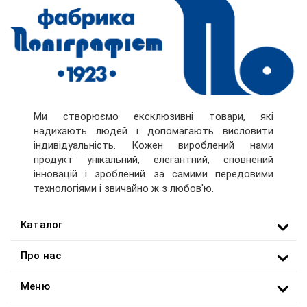
Ми створюємо ексклюзивні товари, які
надихають людей і допомагають висловити
індивідуальність. Кожен вироблений нами
продукт унікальний, елегантний, сповнений
інновацій і зроблений за самими передовими
технологіями і звичайно ж з любов'ю.
Каталог
Про нас
Меню