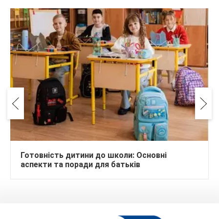
Готовність дитини до школи: Основні
аспекти та поради для батьків