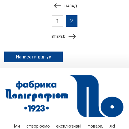
НАЗАД
1
2
ВПЕРЕД
Написати відгук
Ми створюємо ексклюзивні товари, які