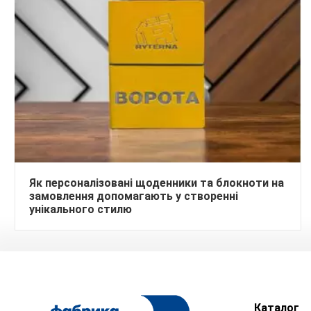
Як персоналізовані щоденники та блокноти на
замовлення допомагають у створенні
унікального стилю
Каталог