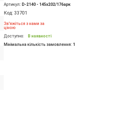
Артикул
:
D-2140 - 145х202/176арк
Код:
33701
Зв'яжіться з нами за
ціною
Доступно:
В наявності
Мінімальна кількість замовлення:
1