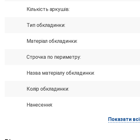
Кількість аркушів:
Тип обкладинки:
Матеріал обкладинки:
Строчка по периметру:
Назва матеріалу обкладинки:
Колір обкладинки:
Нанесення:
Показати вс