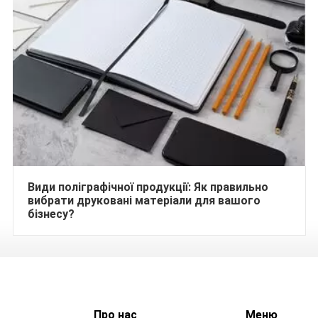
Види поліграфічної продукції: Як правильно
вибрати друковані матеріали для вашого
бізнесу?
Про нас
Меню