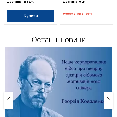
Доступно:
256 шт.
Доступно:
0 шт.
Немає в наявності
Купити
Останні новини