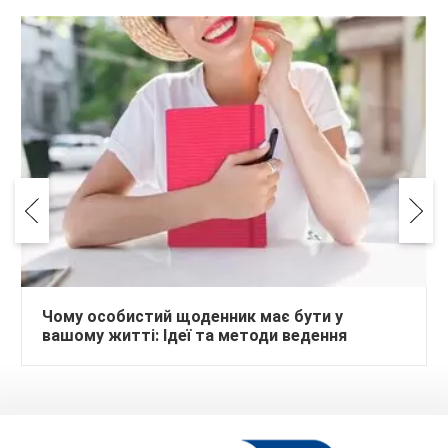
Чому особистий щоденник має бути у
вашому житті: Ідеї та методи ведення