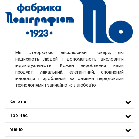
Ми створюємо ексклюзивні товари, які
надихають людей і допомагають висловити
індивідуальність. Кожен вироблений нами
продукт унікальний, елегантний, сповнений
інновацій і зроблений за самими передовими
технологіями і звичайно ж з любов'ю.
Каталог
Про нас
Меню