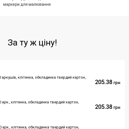
маркери для малювання
За ту ж ціну!
00 аркушів, клітинка, обкладинка твердий картон,
205.38
грн
00 арк., клітинка, обкладинка твердий картон,
205.38
грн
00 арк., клітинка, обкладинка твердий картон,