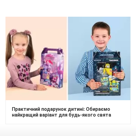
Практичний подарунок дитині: Обираємо
найкращий варіант для будь-якого свята