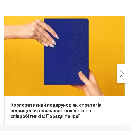
Корпоративний подарунок як стратегія
підвищення лояльності клієнтів та
співробітників: Поради та ідеї