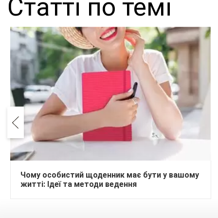
Статті по темі
Чому особистий щоденник має бути у вашому
житті: Ідеї та методи ведення