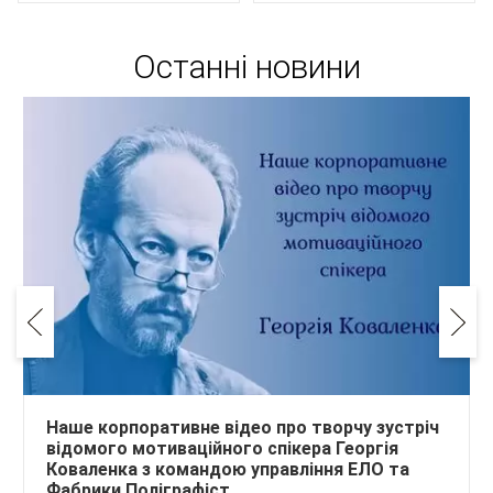
Останні новини
Наше корпоративне відео про творчу зустріч
відомого мотиваційного спікера Георгія
Коваленка з командою управління ЕЛО та
Фабрики Поліграфіст