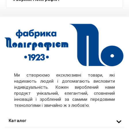
Ми створюємо ексклюзивні товари, які
надихають людей і допомагають висловити
індивідуальність. Кожен вироблений нами
продукт унікальний, елегантний, сповнений
інновацій і зроблений за самими передовими
технологіями і звичайно ж з любов'ю.
Каталог