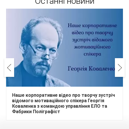
Останні новини
Наше корпоративне відео про творчу зустріч
відомого мотиваційного спікера Георгія
Коваленка з командою управління ЕЛО та
Фабрики Поліграфіст