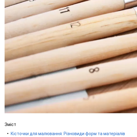
Зміст
Кісточки для малювання: Різновиди форм та матеріалів