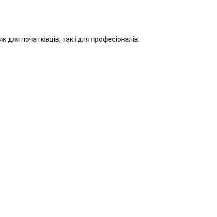
 для початківців, так і для професіоналів.